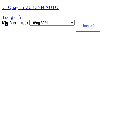
← Quay lại VU LINH AUTO
Trang chủ
Ngôn ngữ