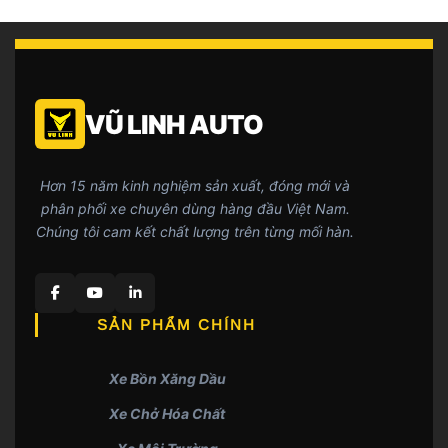
VŨ LINH AUTO
Hơn 15 năm kinh nghiệm sản xuất, đóng mới và
phân phối xe chuyên dùng hàng đầu Việt Nam.
Chúng tôi cam kết chất lượng trên từng mối hàn.
SẢN PHẨM CHÍNH
Xe Bồn Xăng Dầu
Xe Chở Hóa Chất