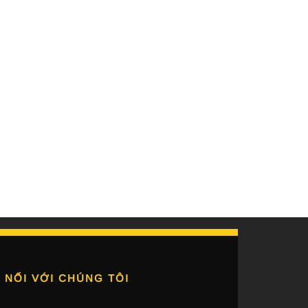
 NỐI VỚI CHÚNG TÔI