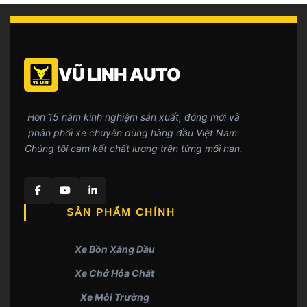
VŨ LINH AUTO
Hơn 15 năm kinh nghiệm sản xuất, đóng mới và
phân phối xe chuyên dùng hàng đầu Việt Nam.
Chúng tôi cam kết chất lượng trên từng mối hàn.
SẢN PHẨM CHÍNH
Xe Bồn Xăng Dầu
Xe Chở Hóa Chất
Xe Môi Trường