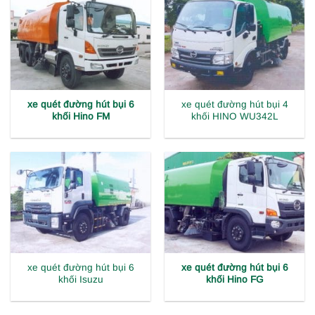
xe quét đường hút bụi 6
xe quét đường hút bụi 4
khối Hino FM
khối HINO WU342L
xe quét đường hút bụi 6
xe quét đường hút bụi 6
khối Isuzu
khối Hino FG