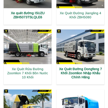
Xe quét đường ISUZU
Xe Quét Đường Jiangling 4
ZBH5073TSLQLE6
Khối ZBH5080
Xe Quét Rửa Đường
Xe Quét Đường Dongfeng 7
Zoomlion 7 Khối Bồn Nước
Khối Zoomlion Nhập Khẩu
10 Khối
Chính Hãng