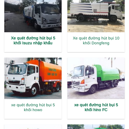
Xe quét đường hút bụi 5
Xe quét đường hút bụi 10
khối Isuzu nhập khẩu
khối Dongfeng
xe quét đường hút bụi 5
xe quét đường hút bụi 5
khối howo
khối hino FC