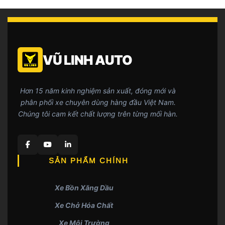
VŨ LINH AUTO
Hơn 15 năm kinh nghiệm sản xuất, đóng mới và
phân phối xe chuyên dùng hàng đầu Việt Nam.
Chúng tôi cam kết chất lượng trên từng mối hàn.
SẢN PHẨM CHÍNH
Xe Bồn Xăng Dầu
Xe Chở Hóa Chất
Xe Môi Trường