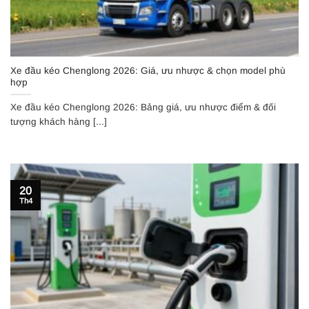
Xe đầu kéo Chenglong 2026: Giá, ưu nhược & chọn model phù
hợp
Xe đầu kéo Chenglong 2026: Bảng giá, ưu nhược điểm & đối
tượng khách hàng [...]
20
Th4