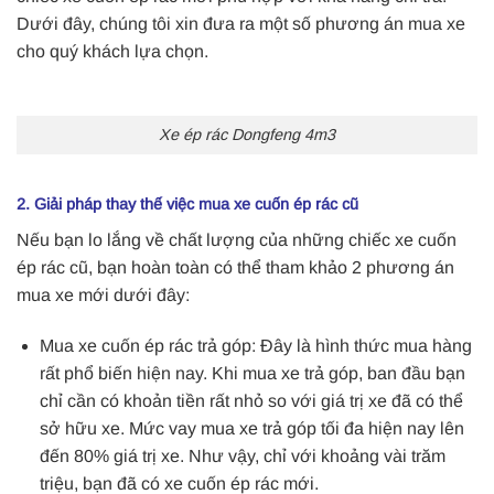
Dưới đây, chúng tôi xin đưa ra một số phương án mua xe
cho quý khách lựa chọn.
Xe ép rác Dongfeng 4m3
2. Giải pháp thay thế việc mua xe cuốn ép rác cũ
Nếu bạn lo lắng về chất lượng của những chiếc xe cuốn
ép rác cũ, bạn hoàn toàn có thể tham khảo 2 phương án
mua xe mới dưới đây:
Mua xe cuốn ép rác trả góp: Đây là hình thức mua hàng
rất phổ biến hiện nay. Khi mua xe trả góp, ban đầu bạn
chỉ cần có khoản tiền rất nhỏ so với giá trị xe đã có thể
sở hữu xe. Mức vay mua xe trả góp tối đa hiện nay lên
đến 80% giá trị xe. Như vậy, chỉ với khoảng vài trăm
triệu, bạn đã có xe cuốn ép rác mới.