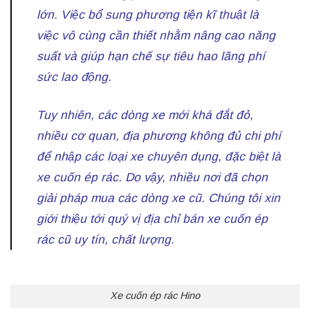
lớn. Việc bổ sung phương tiện kĩ thuật là
việc vô cùng cần thiết nhằm nâng cao năng
suất và giúp hạn chế sự tiêu hao lãng phí
sức lao động.
Tuy nhiên, các dòng xe mới khá đắt đỏ,
nhiều cơ quan, địa phương không đủ chi phí
để nhập các loại xe chuyên dụng, đặc biệt là
xe cuốn ép rác. Do vậy, nhiều nơi đã chọn
giải pháp mua các dòng xe cũ. Chúng tôi xin
giới thiệu tới quý vị địa chỉ bán xe cuốn ép
rác cũ uy tín, chất lượng.
Xe cuốn ép rác Hino