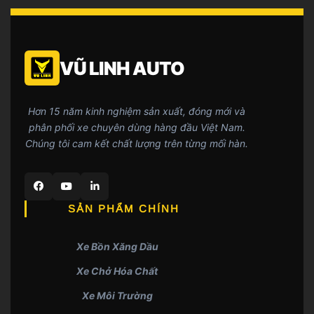
VŨ LINH AUTO
Hơn 15 năm kinh nghiệm sản xuất, đóng mới và
phân phối xe chuyên dùng hàng đầu Việt Nam.
Chúng tôi cam kết chất lượng trên từng mối hàn.
SẢN PHẨM CHÍNH
Xe Bồn Xăng Dầu
Xe Chở Hóa Chất
Xe Môi Trường