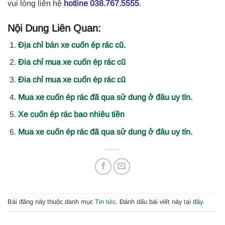
vui lòng liên hệ
hotline 038.767.5555
.
Nội Dung Liên Quan:
Địa chỉ bán xe cuốn ép rác cũ.
Đia chỉ mua xe cuốn ép rác cũ
Đia chỉ mua xe cuốn ép rác cũ
Mua xe cuốn ép rác đã qua sử dung ở đâu uy tín.
Xe cuốn ép rác bao nhiêu tiền
Mua xe cuốn ép rác đã qua sử dung ở đâu uy tín.
Bài đăng này thuộc danh mục
Tin tức
. Đánh dấu bài viết này
tại đây
.