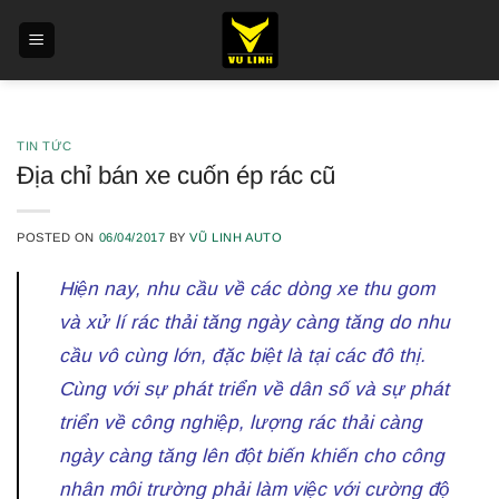
Skip
to
content
TIN TỨC
Địa chỉ bán xe cuốn ép rác cũ
POSTED ON
06/04/2017
BY
VŨ LINH AUTO
Hiện nay, nhu cầu về các dòng xe thu gom
và xử lí rác thải tăng ngày càng tăng do nhu
cầu vô cùng lớn, đặc biệt là tại các đô thị.
Cùng với sự phát triển về dân số và sự phát
triển về công nghiệp, lượng rác thải càng
ngày càng tăng lên đột biến khiến cho công
nhân môi trường phải làm việc với cường độ