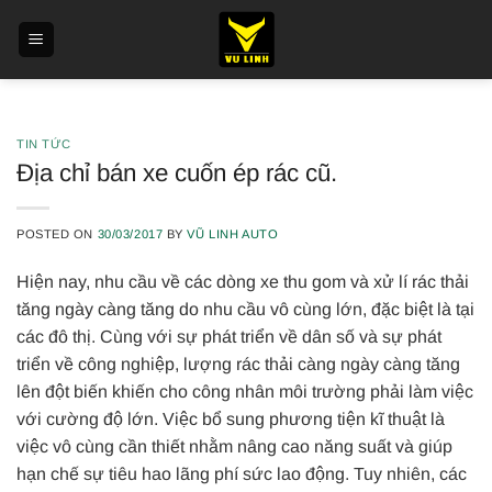
Skip
to
content
TIN TỨC
Địa chỉ bán xe cuốn ép rác cũ.
POSTED ON
30/03/2017
BY
VŨ LINH AUTO
Hiện nay, nhu cầu về các dòng xe thu gom và xử lí rác thải
tăng ngày càng tăng do nhu cầu vô cùng lớn, đặc biệt là tại
các đô thị. Cùng với sự phát triển về dân số và sự phát
triển về công nghiệp, lượng rác thải càng ngày càng tăng
lên đột biến khiến cho công nhân môi trường phải làm việc
với cường độ lớn. Việc bổ sung phương tiện kĩ thuật là
việc vô cùng cần thiết nhằm nâng cao năng suất và giúp
hạn chế sự tiêu hao lãng phí sức lao động. Tuy nhiên, các