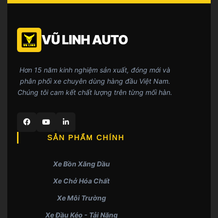
VŨ LINH AUTO
Hơn 15 năm kinh nghiệm sản xuất, đóng mới và
phân phối xe chuyên dùng hàng đầu Việt Nam.
Chúng tôi cam kết chất lượng trên từng mối hàn.
SẢN PHẨM CHÍNH
Xe Bồn Xăng Dầu
Xe Chở Hóa Chất
Xe Môi Trường
Xe Đầu Kéo - Tải Nặng