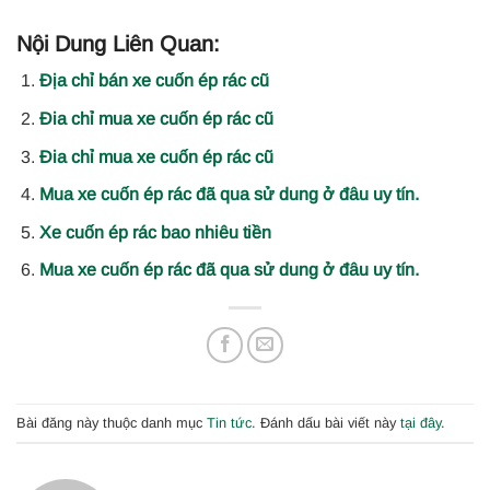
Nội Dung Liên Quan:
Địa chỉ bán xe cuốn ép rác cũ
Đia chỉ mua xe cuốn ép rác cũ
Đia chỉ mua xe cuốn ép rác cũ
Mua xe cuốn ép rác đã qua sử dung ở đâu uy tín.
Xe cuốn ép rác bao nhiêu tiền
Mua xe cuốn ép rác đã qua sử dung ở đâu uy tín.
Bài đăng này thuộc danh mục
Tin tức
. Đánh dấu bài viết này
tại đây
.