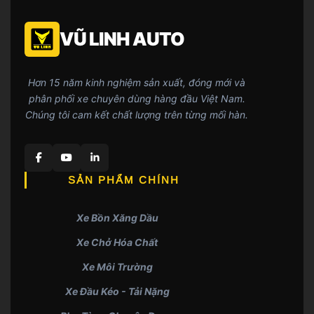
VŨ LINH AUTO
Hơn 15 năm kinh nghiệm sản xuất, đóng mới và
phân phối xe chuyên dùng hàng đầu Việt Nam.
Chúng tôi cam kết chất lượng trên từng mối hàn.
SẢN PHẨM CHÍNH
Xe Bồn Xăng Dầu
Xe Chở Hóa Chất
Xe Môi Trường
Xe Đầu Kéo - Tải Nặng