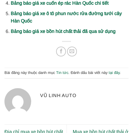
Bảng báo giá xe cuốn ép rác Hàn Quốc chi tiết
Bảng báo giá xe ô tô phun nước rửa đường tưới cây
Hàn Quốc
Bảng báo giá xe bồn hút chất thải đã qua sử dụng
Bài đăng này thuộc danh mục
Tin tức
. Đánh dấu bài viết này
tại đây
.
VŨ LINH AUTO
Địa chỉ mua xe bồn hút chất
Mua xe bồn hút chất thải ở