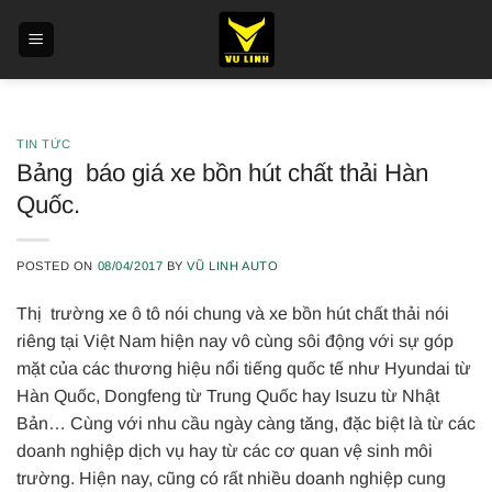
Skip
to
content
TIN TỨC
Bảng báo giá xe bồn hút chất thải Hàn
Quốc.
POSTED ON
08/04/2017
BY
VŨ LINH AUTO
Thị trường xe ô tô nói chung và xe bồn hút chất thải nói
riêng tại Việt Nam hiện nay vô cùng sôi động với sự góp
mặt của các thương hiệu nổi tiếng quốc tế như Hyundai từ
Hàn Quốc, Dongfeng từ Trung Quốc hay Isuzu từ Nhật
Bản… Cùng với nhu cầu ngày càng tăng, đặc biệt là từ các
doanh nghiệp dịch vụ hay từ các cơ quan vệ sinh môi
trường. Hiện nay, cũng có rất nhiều doanh nghiệp cung