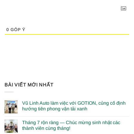
0
GÓP Ý
BÀI VIẾT MỚI NHẤT
Vũ Linh Auto làm việc với GOTION, củng cố định
hướng tiên phong vận tải xanh
Tháng 7 rộn ràng — Chúc mừng sinh nhật các
thành viên cùng tháng!