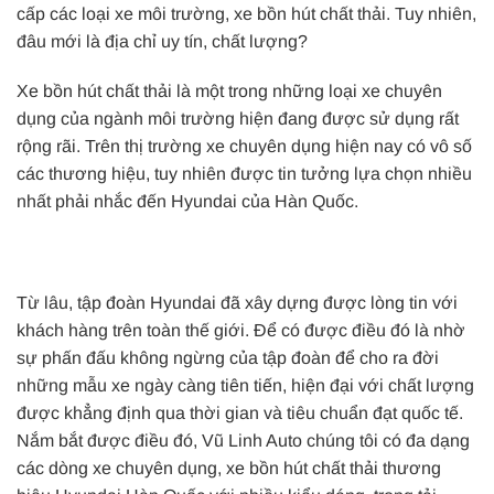
cấp các loại xe môi trường, xe bồn hút chất thải. Tuy nhiên,
đâu mới là địa chỉ uy tín, chất lượng?
Xe bồn hút chất thải là một trong những loại xe chuyên
dụng của ngành môi trường hiện đang được sử dụng rất
rộng rãi. Trên thị trường xe chuyên dụng hiện nay có vô số
các thương hiệu, tuy nhiên được tin tưởng lựa chọn nhiều
nhất phải nhắc đến Hyundai của Hàn Quốc.
Từ lâu, tập đoàn Hyundai đã xây dựng được lòng tin với
khách hàng trên toàn thế giới. Để có được điều đó là nhờ
sự phấn đấu không ngừng của tập đoàn để cho ra đời
những mẫu xe ngày càng tiên tiến, hiện đại với chất lượng
được khẳng định qua thời gian và tiêu chuẩn đạt quốc tế.
Nắm bắt được điều đó, Vũ Linh Auto chúng tôi có đa dạng
các dòng xe chuyên dụng, xe bồn hút chất thải thương