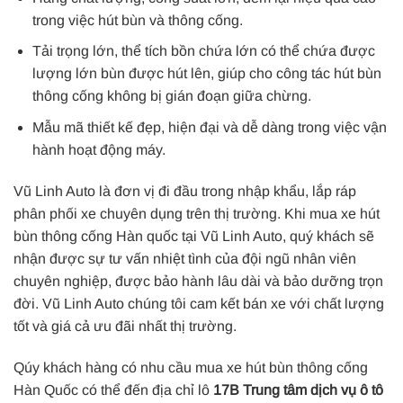
trong việc hút bùn và thông cống.
Tải trọng lớn, thể tích bồn chứa lớn có thể chứa được
lượng lớn bùn được hút lên, giúp cho công tác hút bùn
thông cống không bị gián đoạn giữa chừng.
Mẫu mã thiết kế đẹp, hiện đại và dễ dàng trong việc vận
hành hoạt động máy.
Vũ Linh Auto là đơn vị đi đầu trong nhập khẩu, lắp ráp
phân phối xe chuyên dụng trên thị trường. Khi mua xe hút
bùn thông cống Hàn quốc tại Vũ Linh Auto, quý khách sẽ
nhận được sự tư vấn nhiệt tình của đội ngũ nhân viên
chuyên nghiệp, được bảo hành lâu dài và bảo dưỡng trọn
đời. Vũ Linh Auto chúng tôi cam kết bán xe với chất lượng
tốt và giá cả ưu đãi nhất thị trường.
Qúy khách hàng có nhu cầu mua xe hút bùn thông cống
Hàn Quốc có thể đến địa chỉ lô
17B Trung tâm dịch vụ ô tô