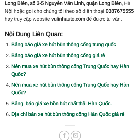
Long Biên, số 3-5 Nguyễn Văn Linh, quận Long Biên
, Hà
Nội hoặc gọi cho chúng tôi theo số điện thoại
0387675555
hay truy cập website
vulinhauto.com
để được tư vấn.
Nội Dung Liên Quan:
Bảng báo giá xe hút bùn thông cống trung quốc
Bảng báo giá xe hút bùn thông cống giá rẻ
Nên mua xe hút bùn thông cống Trung Quốc hay Hàn
Quốc?
Nên mua xe hút bùn thông cống Trung Quốc hay Hàn
Quốc?
Bảng báo giá xe bồn hút chất thải Hàn Quốc.
Địa chỉ bán xe hút bùn thông cống Hàn Quốc giá rẻ