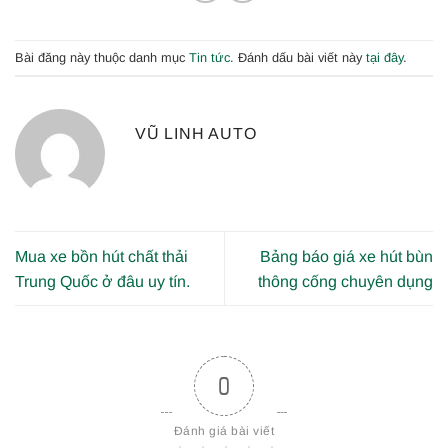
Bài đăng này thuộc danh mục
Tin tức
. Đánh dấu bài viết này
tại đây
.
VŨ LINH AUTO
Mua xe bồn hút chất thải
Bảng báo giá xe hút bùn
Trung Quốc ở đâu uy tín.
thông cống chuyên dụng
0
Đánh giá bài viết