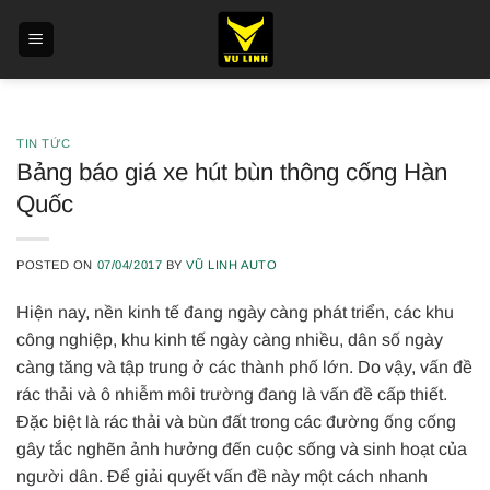
Skip
to
content
TIN TỨC
Bảng báo giá xe hút bùn thông cống Hàn
Quốc
POSTED ON
07/04/2017
BY
VŨ LINH AUTO
Hiện nay, nền kinh tế đang ngày càng phát triển, các khu
công nghiệp, khu kinh tế ngày càng nhiều, dân số ngày
càng tăng và tập trung ở các thành phố lớn. Do vậy, vấn đề
rác thải và ô nhiễm môi trường đang là vấn đề cấp thiết.
Đặc biệt là rác thải và bùn đất trong các đường ống cống
gây tắc nghẽn ảnh hưởng đến cuộc sống và sinh hoạt của
người dân. Để giải quyết vấn đề này một cách nhanh