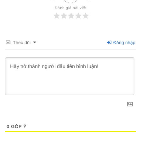
Đánh giá bài viết
Theo dõi
Đăng nhập
0
GÓP Ý