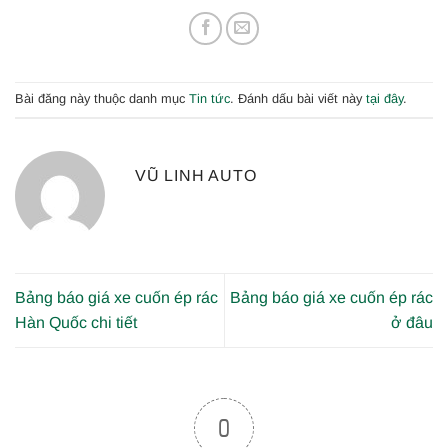
Bài đăng này thuộc danh mục
Tin tức
. Đánh dấu bài viết này
tại đây
.
VŨ LINH AUTO
Bảng báo giá xe cuốn ép rác
Bảng báo giá xe cuốn ép rác
Hàn Quốc chi tiết
ở đâu
0