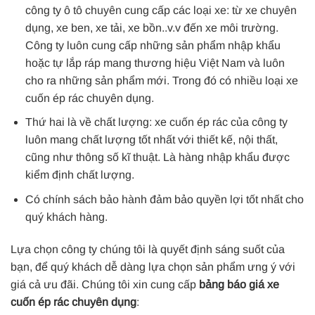
công ty ô tô chuyên cung cấp các loại xe: từ xe chuyên
dụng, xe ben, xe tải, xe bồn..v.v đến xe môi trường.
Công ty luôn cung cấp những sản phẩm nhập khẩu
hoặc tự lắp ráp mang thương hiệu Việt Nam và luôn
cho ra những sản phẩm mới. Trong đó có nhiều loại xe
cuốn ép rác chuyên dụng.
Thứ hai là về chất lượng: xe cuốn ép rác của công ty
luôn mang chất lượng tốt nhất với thiết kế, nội thất,
cũng như thông số kĩ thuật. Là hàng nhập khẩu được
kiểm định chất lượng.
Có chính sách bảo hành đảm bảo quyền lợi tốt nhất cho
quý khách hàng.
Lựa chọn công ty chúng tôi là quyết định sáng suốt của
bạn, để quý khách dễ dàng lựa chọn sản phẩm ưng ý với
giá cả ưu đãi. Chúng tôi xin cung cấp
bảng báo giá xe
cuốn ép rác chuyên dụng
: