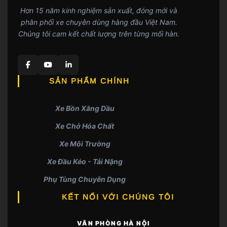
Hơn 15 năm kinh nghiệm sản xuất, đóng mới và
phân phối xe chuyên dùng hàng đầu Việt Nam.
Chúng tôi cam kết chất lượng trên từng mối hàn.
SẢN PHẨM CHÍNH
Xe Bồn Xăng Dầu
Xe Chở Hóa Chất
Xe Môi Trường
Xe Đầu Kéo - Tải Nặng
Phụ Tùng Chuyên Dụng
KẾT NỐI VỚI CHÚNG TÔI
VĂN PHÒNG HÀ NỘI