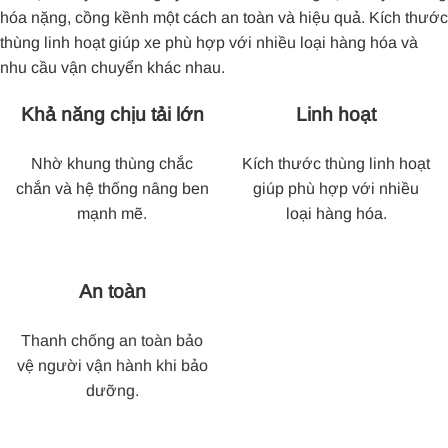
hóa nặng, cồng kềnh một cách an toàn và hiệu quả. Kích thước
thùng linh hoạt giúp xe phù hợp với nhiều loại hàng hóa và
nhu cầu vận chuyển khác nhau.
Khả năng chịu tải lớn
Linh hoạt
Nhờ khung thùng chắc
Kích thước thùng linh hoạt
chắn và hệ thống nâng ben
giúp phù hợp với nhiều
mạnh mẽ.
loại hàng hóa.
An toàn
Thanh chống an toàn bảo
vệ người vận hành khi bảo
dưỡng.