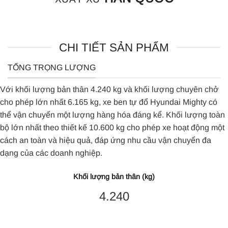
CHI TIẾT SẢN PHẨM
TỔNG TRỌNG LƯỢNG
Với khối lượng bản thân 4.240 kg và khối lượng chuyên chở
cho phép lớn nhất 6.165 kg, xe ben tự đổ Hyundai Mighty có
thể vận chuyển một lượng hàng hóa đáng kể. Khối lượng toàn
bộ lớn nhất theo thiết kế 10.600 kg cho phép xe hoạt động một
cách an toàn và hiệu quả, đáp ứng nhu cầu vận chuyển đa
dạng của các doanh nghiệp.
Khối lượng bản thân (kg)
4.240