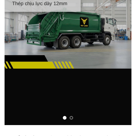
Thép chịu lực dày 12mm