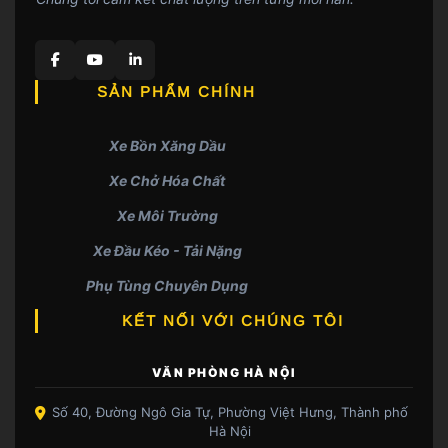
SẢN PHẨM CHÍNH
Xe Bồn Xăng Dầu
Xe Chở Hóa Chất
Xe Môi Trường
Xe Đầu Kéo - Tải Nặng
Phụ Tùng Chuyên Dụng
KẾT NỐI VỚI CHÚNG TÔI
VĂN PHÒNG HÀ NỘI
Số 40, Đường Ngô Gia Tự, Phường Việt Hưng, Thành phố
Hà Nội