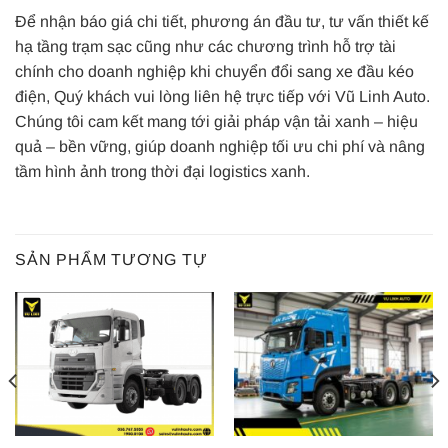
Để nhận báo giá chi tiết, phương án đầu tư, tư vấn thiết kế
hạ tầng trạm sạc cũng như các chương trình hỗ trợ tài
chính cho doanh nghiệp khi chuyển đổi sang xe đầu kéo
điện, Quý khách vui lòng liên hệ trực tiếp với Vũ Linh Auto.
Chúng tôi cam kết mang tới giải pháp vận tải xanh – hiệu
quả – bền vững, giúp doanh nghiệp tối ưu chi phí và nâng
tầm hình ảnh trong thời đại logistics xanh.
SẢN PHẨM TƯƠNG TỰ