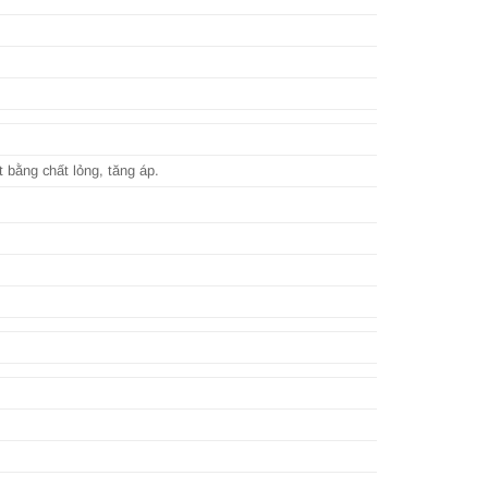
 bằng chất lỏng, tăng áp.