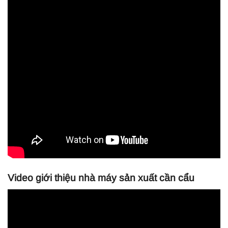
Video giới thiệu nhà máy sản xuất cần cẩu