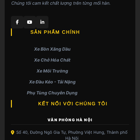
Chúng tôi cam kết chất lượng trên từng mối hàn.
SẢN PHẨM CHÍNH
Xe Bồn Xăng Dầu
Xe Chở Hóa Chất
Xe Môi Trường
Xe Đầu Kéo - Tải Nặng
Phụ Tùng Chuyên Dụng
KẾT NỐI VỚI CHÚNG TÔI
VĂN PHÒNG HÀ NỘI
Số 40, Đường Ngô Gia Tự, Phường Việt Hưng, Thành phố
Hà Nội