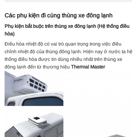
Các phụ kiện đi cùng thùng xe đông lạnh
Phụ kiện bắt buộc trên thùng xe đông lạnh (Hệ thống điều
hòa)
Điều hòa nhiệt độ có vai trò quan trọng trong việc điều
chỉnh nhiệt độ của thùng đông lạnh. Hiện nay ở nước ta hệ
thống điều hòa được tin dùng nhiều nhất trên thùng xe
đông lạnh đến từ thương hiệu
Thermal Master