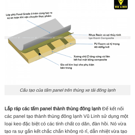
Cấu tạo của tấm panel trên thùng xe tải đông lạnh
Lắp ráp các tấm panel thành thùng đông lạnh
Để kết nối
các panel tạo thành thùng đông lạnh Vũ Linh sử dụng một
loại keo đặc biệt có các tính chất co dãn, đàn hồi. Nó vừa
tạo ra sự gắn kết chắc chắn không rò rỉ, dẫn nhiệt vừa tạo