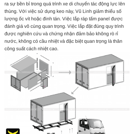
ra sự bền bỉ trong quá trình xe di chuyển tác động lực lên
thùng. Với việc sử dụng keo này, Vũ Linh giảm thiểu số
lượng ốc vít hoặc đinh tán. Việc lắp ráp tấm panel được
đánh giá vô cùng quan trọng. Việc lắp đặt đúng quy trình
được nghiên cứu và chứng nhận đảm bảo không rò rỉ
nước, không có cầu nhiệt và đặc biệt quan trọng là thân
công suất cách nhiệt cao.