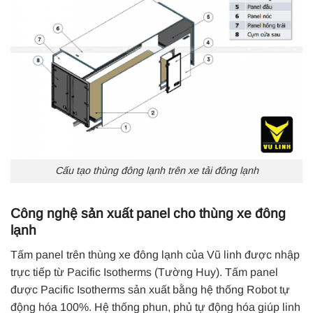
Cấu tạo thùng đông lạnh trên xe tải đông lạnh
Công nghệ sản xuất panel cho thùng xe đông
lạnh
Tấm panel trên thùng xe đông lạnh của Vũ linh được nhập
trực tiếp từ Pacific Isotherms (Tường Huy). Tấm panel
được Pacific Isotherms sản xuất bằng hệ thống Robot tự
động hóa 100%. Hệ thống phun, phủ tự động hóa giúp linh