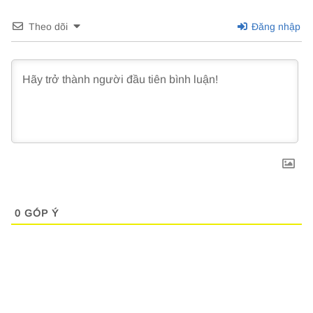
Theo dõi
Đăng nhập
0
GÓP Ý