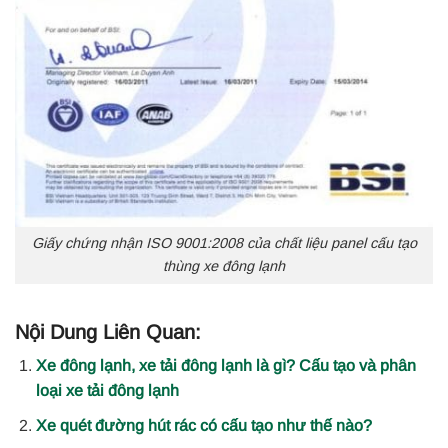
Giấy chứng nhận ISO 9001:2008 của chất liệu panel cấu tạo
thùng xe đông lạnh
Nội Dung Liên Quan:
Xe đông lạnh, xe tải đông lạnh là gì? Cấu tạo và phân
loại xe tải đông lạnh
Xe quét đường hút rác có cấu tạo như thế nào?