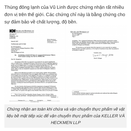
Thùng đông lạnh của Vũ Linh được chứng nhận rất nhiều
đơn vị trên thế giới. Các chứng chỉ này là bằng chứng cho
sự đảm bảo về chất lượng, độ bền.
Chứng nhận an toàn khi chứa và vận chuyển thực phẩm về vật
liệu bề mặt tiếp xúc để vận chuyển thực phẩm của KELLER VÀ
HECKMEN LLP