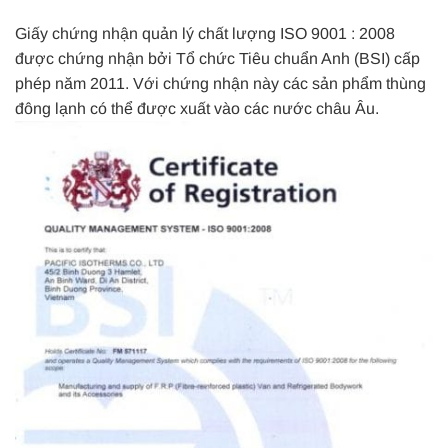
Giấy chứng nhận quản lý chất lượng ISO 9001 : 2008
được chứng nhận bởi Tổ chức Tiêu chuẩn Anh (BSI) cấp
phép năm 2011. Với chứng nhận này các sản phẩm thùng
đông lạnh có thể được xuất vào các nước châu Âu.