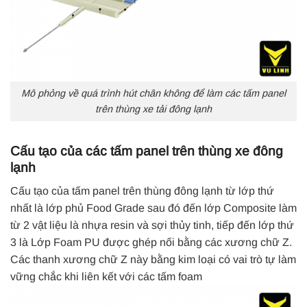
Mô phỏng về quá trình hút chân không để làm các tấm panel
trên thùng xe tải đông lạnh
Cấu tạo của các tấm panel trên thùng xe đông
lạnh
Cấu tạo của tấm panel trên thùng đông lạnh từ lớp thứ
nhất là lớp phủ Food Grade sau đó đến lớp Composite làm
từ 2 vật liệu là nhựa resin và sợi thủy tinh, tiếp đến lớp thứ
3 là Lớp Foam PU được ghép nối bằng các xương chữ Z.
Các thanh xương chữ Z này bằng kim loại có vai trò tự làm
vững chắc khi liên kết với các tấm foam