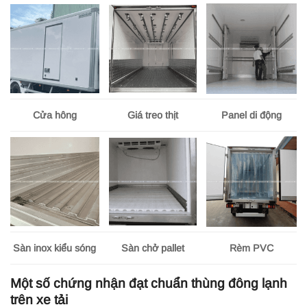
Cửa hông
Giá treo thịt
Panel di động
Sàn inox kiểu sóng
Sàn chở pallet
Rèm PVC
Một số chứng nhận đạt chuẩn thùng đông lạnh
trên xe tải