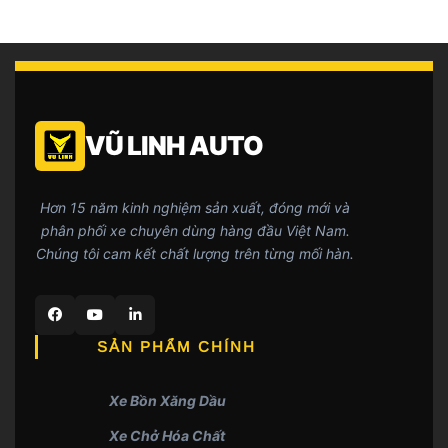
VŨ LINH AUTO
Hơn 15 năm kinh nghiệm sản xuất, đóng mới và
phân phối xe chuyên dùng hàng đầu Việt Nam.
Chúng tôi cam kết chất lượng trên từng mối hàn.
SẢN PHẨM CHÍNH
Xe Bồn Xăng Dầu
Xe Chở Hóa Chất