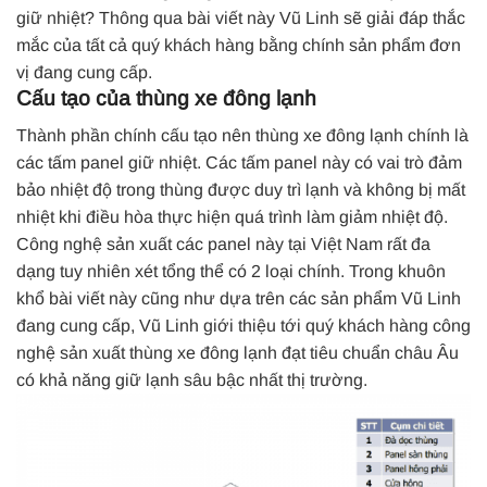
giữ nhiệt? Thông qua bài viết này Vũ Linh sẽ giải đáp thắc
mắc của tất cả quý khách hàng bằng chính sản phẩm đơn
vị đang cung cấp.
Cấu tạo của thùng xe đông lạnh
Thành phần chính cấu tạo nên thùng xe đông lạnh chính là
các tấm panel giữ nhiệt. Các tấm panel này có vai trò đảm
bảo nhiệt độ trong thùng được duy trì lạnh và không bị mất
nhiệt khi điều hòa thực hiện quá trình làm giảm nhiệt độ.
Công nghệ sản xuất các panel này tại Việt Nam rất đa
dạng tuy nhiên xét tổng thể có 2 loại chính. Trong khuôn
khổ bài viết này cũng như dựa trên các sản phẩm Vũ Linh
đang cung cấp, Vũ Linh giới thiệu tới quý khách hàng công
nghệ sản xuất thùng xe đông lạnh đạt tiêu chuẩn châu Âu
có khả năng giữ lạnh sâu bậc nhất thị trường.