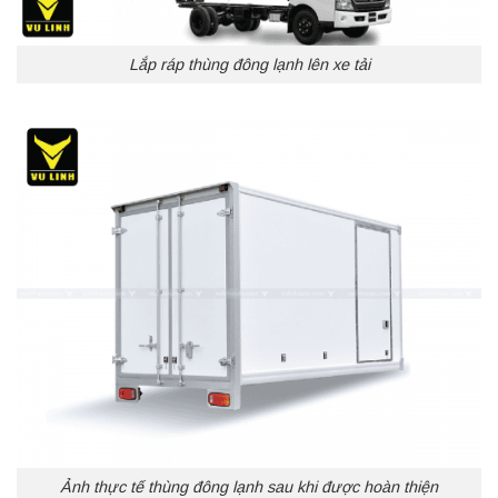
Lắp ráp thùng đông lạnh lên xe tải
Ảnh thực tế thùng đông lạnh sau khi được hoàn thiện