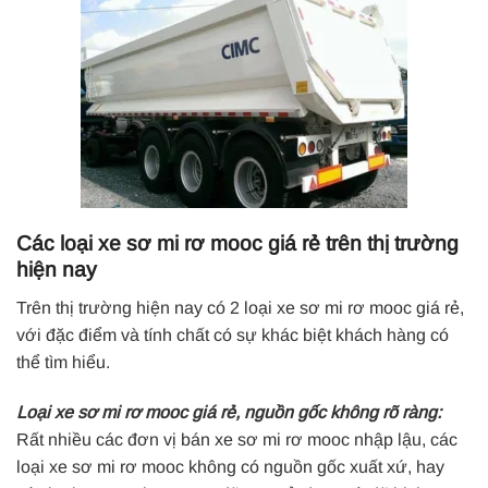
Các loại xe sơ mi rơ mooc giá rẻ trên thị trường
hiện nay
Trên thị trường hiện nay có 2 loại xe sơ mi rơ mooc giá rẻ,
với đặc điểm và tính chất có sự khác biệt khách hàng có
thể tìm hiểu.
Loại xe sơ mi rơ mooc giá rẻ, nguồn gốc không rõ ràng:
Rất nhiều các đơn vị bán xe sơ mi rơ mooc nhập lậu, các
loại xe sơ mi rơ mooc không có nguồn gốc xuất xứ, hay