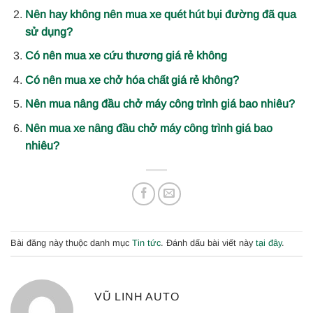
Nên hay không nên mua xe quét hút bụi đường đã qua
sử dụng?
Có nên mua xe cứu thương giá rẻ không
Có nên mua xe chở hóa chất giá rẻ không?
Nên mua nâng đầu chở máy công trình giá bao nhiêu?
Nên mua xe nâng đầu chở máy công trình giá bao
nhiêu?
Bài đăng này thuộc danh mục
Tin tức
. Đánh dấu bài viết này
tại đây
.
VŨ LINH AUTO