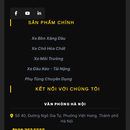
SẢN PHẨM CHÍNH
Xe Bồn Xăng Dầu
Xe Chở Hóa Chất
Xe Môi Trường
Xe Đầu Kéo - Tải Nặng
Phụ Tùng Chuyên Dụng
KẾT NỐI VỚI CHÚNG TÔI
VĂN PHÒNG HÀ NỘI
Số 40, Đường Ngô Gia Tự, Phường Việt Hưng, Thành phố
Hà Nội