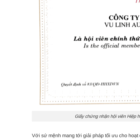
Giấy chứng nhận hội viên Hiệp h
Với sứ mệnh mang tới giải pháp tối ưu cho hoạt