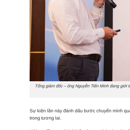
Tổng giám đốc – ông Nguyễn Tiến Minh đang giới 
Sự kiện lần này đánh dấu bước chuyển mình qua
trong tương lai.