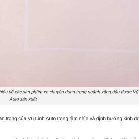
thiệu về các sản phẩm xe chuyên dụng trong ngành xăng dầu được Vũ
Auto sản xuất
n trọng của Vũ Linh Auto trong tầm nhìn và định hướng kinh d