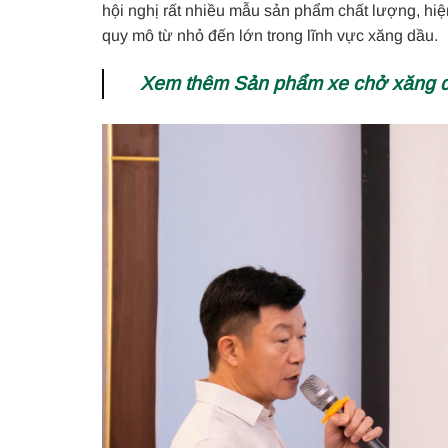
hội nghị rất nhiều mẫu sản phẩm chất lượng, hi
quy mô từ nhỏ đến lớn trong lĩnh vực xăng dầu.
Xem thêm Sản phẩm xe chở xăng d