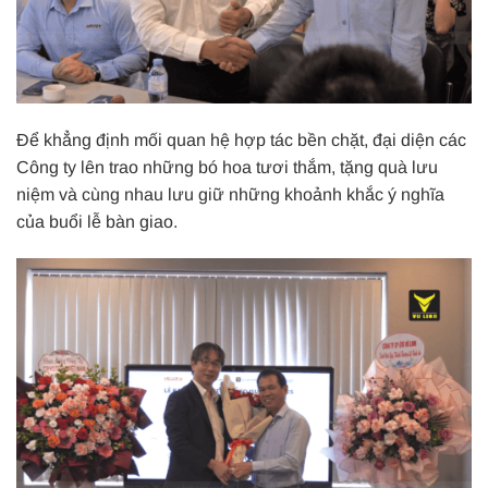
Để khẳng định mối quan hệ hợp tác bền chặt, đại diện các
Công ty lên trao những bó hoa tươi thắm, tặng quà lưu
niệm và cùng nhau lưu giữ những khoảnh khắc ý nghĩa
của buổi lễ bàn giao.