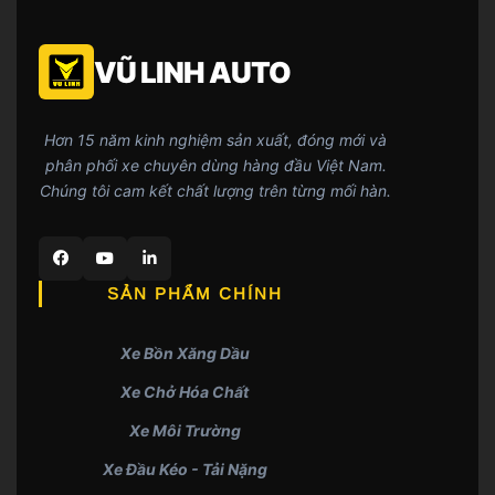
VŨ LINH AUTO
Hơn 15 năm kinh nghiệm sản xuất, đóng mới và
phân phối xe chuyên dùng hàng đầu Việt Nam.
Chúng tôi cam kết chất lượng trên từng mối hàn.
SẢN PHẨM CHÍNH
Xe Bồn Xăng Dầu
Xe Chở Hóa Chất
Xe Môi Trường
Xe Đầu Kéo - Tải Nặng