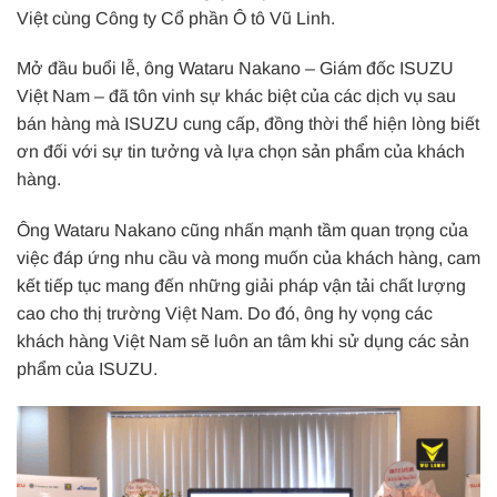
Việt cùng Công ty Cổ phần Ô tô Vũ Linh.
Mở đầu buổi lễ, ông Wataru Nakano – Giám đốc ISUZU
Việt Nam – đã tôn vinh sự khác biệt của các dịch vụ sau
bán hàng mà ISUZU cung cấp, đồng thời thể hiện lòng biết
ơn đối với sự tin tưởng và lựa chọn sản phẩm của khách
hàng.
Ông Wataru Nakano cũng nhấn mạnh tầm quan trọng của
việc đáp ứng nhu cầu và mong muốn của khách hàng, cam
kết tiếp tục mang đến những giải pháp vận tải chất lượng
cao cho thị trường Việt Nam. Do đó, ông hy vọng các
khách hàng Việt Nam sẽ luôn an tâm khi sử dụng các sản
phẩm của ISUZU.