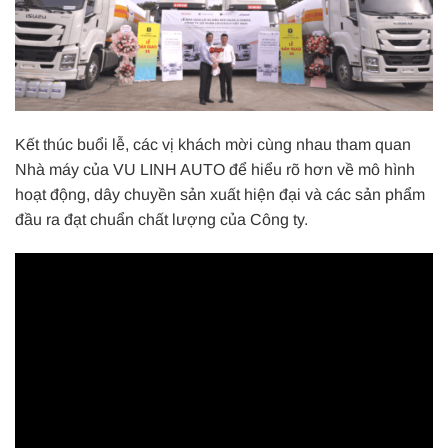
Kết thúc buổi lễ, các vị khách mời cùng nhau tham quan
Nhà máy của VU LINH AUTO để hiểu rõ hơn về mô hình
hoạt động, dây chuyền sản xuất hiện đại và các sản phẩm
đầu ra đạt chuẩn chất lượng của Công ty.