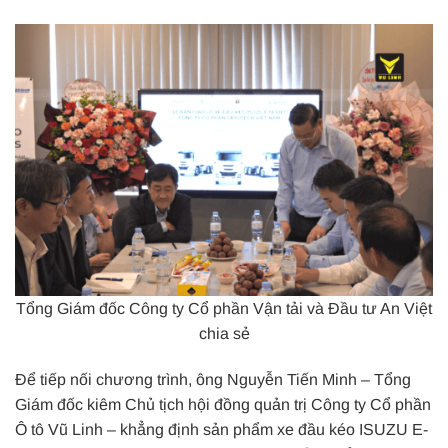
Tổng Giám đốc Công ty Cổ phần Vận tải và Đầu tư An Việt
chia sẻ
Để tiếp nối chương trình, ông Nguyễn Tiến Minh – Tổng
Giám đốc kiêm Chủ tịch hội đồng quản trị Công ty Cổ phần
Ô tô Vũ Linh – khẳng định sản phẩm xe đầu kéo ISUZU E-