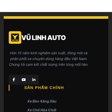
VŨ LINH AUTO
Hơn 15 năm kinh nghiệm sản xuất, đóng mới và
phân phối xe chuyên dùng hàng đầu Việt Nam.
Chúng tôi cam kết chất lượng trên từng mối hàn.
SẢN PHẨM CHÍNH
Xe Bồn Xăng Dầu
Xe Chở Hóa Chất