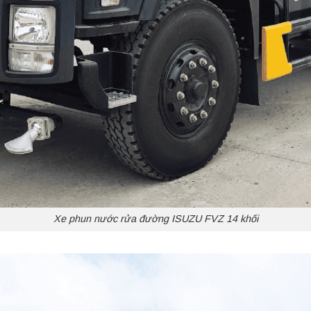
Xe phun nước rửa đường ISUZU FVZ 14 khối