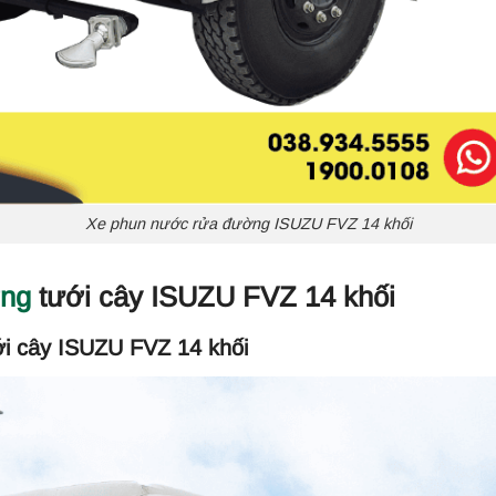
Xe phun nước rửa đường ISUZU FVZ 14 khối
ờng
tưới cây ISUZU FVZ 14 khối
i cây ISUZU FVZ 14 khối