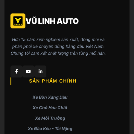
VŨ LINH AUTO
Hơn 15 năm kinh nghiệm sản xuất, đóng mới và
phân phối xe chuyên dùng hàng đầu Việt Nam.
Chúng tôi cam kết chất lượng trên từng mối hàn.
SẢN PHẨM CHÍNH
Xe Bồn Xăng Dầu
Xe Chở Hóa Chất
Xe Môi Trường
Xe Đầu Kéo - Tải Nặng