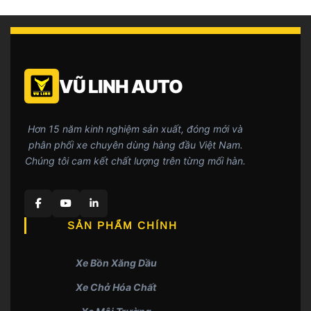
VŨ LINH AUTO
Hơn 15 năm kinh nghiệm sản xuất, đóng mới và
phân phối xe chuyên dùng hàng đầu Việt Nam.
Chúng tôi cam kết chất lượng trên từng mối hàn.
SẢN PHẨM CHÍNH
Xe Bồn Xăng Dầu
Xe Chở Hóa Chất