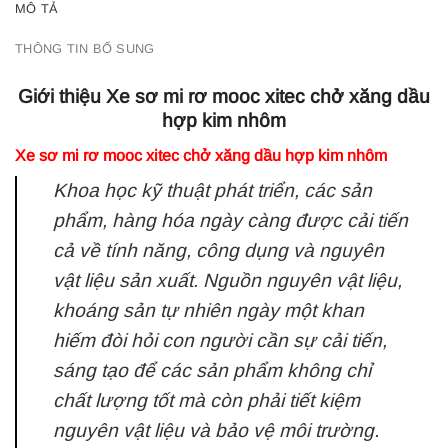
MÔ TẢ
THÔNG TIN BỔ SUNG
Giới thiệu Xe sơ mi rơ mooc xitec chở xăng dầu
hợp kim nhôm
Xe sơ mi rơ mooc xitec chở xăng dầu hợp kim nhôm
Khoa học kỹ thuật phát triển, các sản
phẩm, hàng hóa ngày càng được cải tiến
cả về tính năng, công dụng và nguyên
vật liệu sản xuất. Nguồn nguyên vật liệu,
khoáng sản tự nhiên ngày một khan
hiếm đòi hỏi con người cần sự cải tiến,
sáng tạo để các sản phẩm không chỉ
chất lượng tốt mà còn phải tiết kiệm
nguyên vật liệu và bảo vệ môi trường.