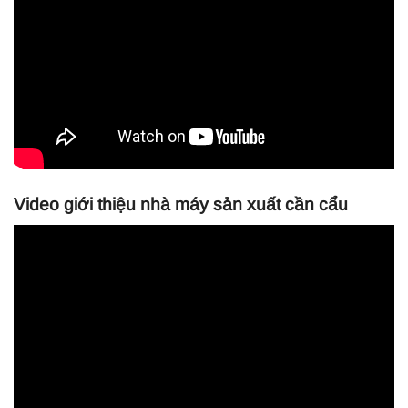
Video giới thiệu nhà máy sản xuất cần cẩu