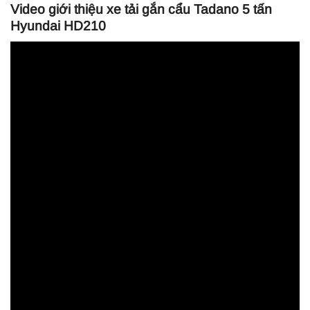
Video giới thiệu xe tải gắn cẩu Tadano 5 tấn
Hyundai HD210