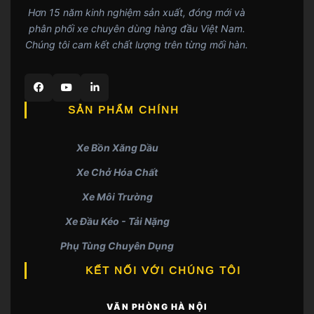
Hơn 15 năm kinh nghiệm sản xuất, đóng mới và
phân phối xe chuyên dùng hàng đầu Việt Nam.
Chúng tôi cam kết chất lượng trên từng mối hàn.
SẢN PHẨM CHÍNH
Xe Bồn Xăng Dầu
Xe Chở Hóa Chất
Xe Môi Trường
Xe Đầu Kéo - Tải Nặng
Phụ Tùng Chuyên Dụng
KẾT NỐI VỚI CHÚNG TÔI
VĂN PHÒNG HÀ NỘI