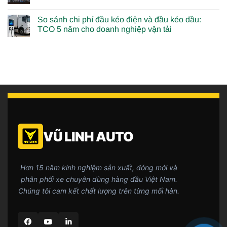
So sánh chi phí đầu kéo điện và đầu kéo dầu:
TCO 5 năm cho doanh nghiệp vận tải
VŨ LINH AUTO
Hơn 15 năm kinh nghiệm sản xuất, đóng mới và
phân phối xe chuyên dùng hàng đầu Việt Nam.
Chúng tôi cam kết chất lượng trên từng mối hàn.