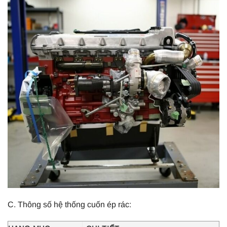
C. Thông số hệ thống cuốn ép rác: