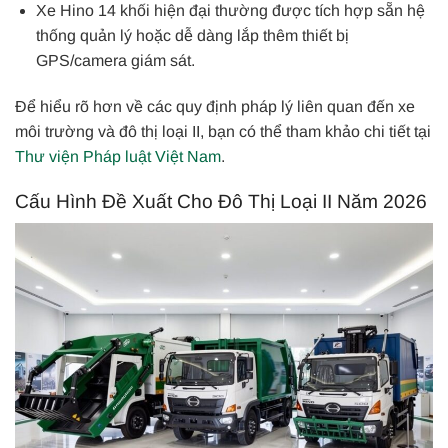
Xe Hino 14 khối hiện đại thường được tích hợp sẵn hệ
thống quản lý hoặc dễ dàng lắp thêm thiết bị
GPS/camera giám sát.
Để hiểu rõ hơn về các quy định pháp lý liên quan đến xe
môi trường và đô thị loại II, bạn có thể tham khảo chi tiết tại
Thư viện Pháp luật Việt Nam
.
Cấu Hình Đề Xuất Cho Đô Thị Loại II Năm 2026