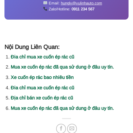
Email:
hunglv@vulinhauto.com
Zalo/Hotline:
0911 234 567
Nội Dung Liên Quan:
Đia chỉ mua xe cuốn ép rác cũ
Mua xe cuốn ép rác đã qua sử dung ở đâu uy tín.
Xe cuốn ép rác bao nhiêu tiền
Đia chỉ mua xe cuốn ép rác cũ
Địa chỉ bán xe cuốn ép rác cũ
Mua xe cuốn ép rác đã qua sử dung ở đâu uy tín.