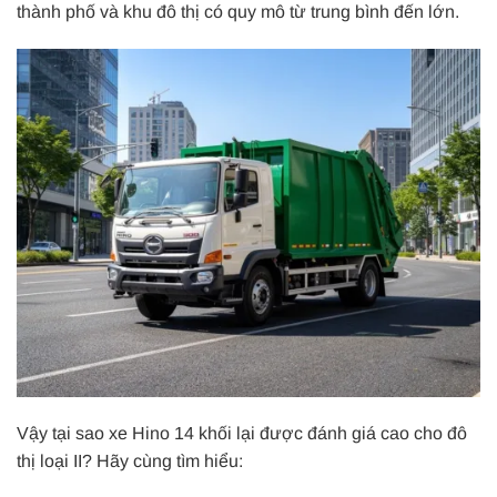
thành phố và khu đô thị có quy mô từ trung bình đến lớn.
Vậy tại sao xe Hino 14 khối lại được đánh giá cao cho đô
thị loại II? Hãy cùng tìm hiểu: