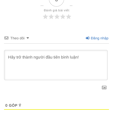
Đánh giá bài viết
Theo dõi
Đăng nhập
0
GÓP Ý