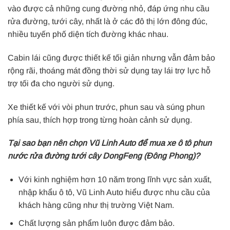
vào được cả những cung đường nhỏ, đáp ứng nhu cầu
rửa đường, tưới cây, nhất là ở các đô thị lớn đông đúc,
nhiều tuyến phố diện tích đường khác nhau.
Cabin lái cũng được thiết kế tối giản nhưng vẫn đảm bảo
rộng rãi, thoáng mát đồng thời sử dụng tay lái trợ lực hỗ
trợ tối đa cho người sử dụng.
Xe thiết kế với vòi phun trước, phun sau và súng phun
phía sau, thích hợp trong từng hoàn cảnh sử dụng.
Tại sao bạn nên chọn Vũ Linh Auto để mua xe ô tô phun
nước rửa đường tưới cây DongFeng (Đông Phong)?
Với kinh nghiệm hơn 10 năm trong lĩnh vực sản xuất,
nhập khẩu ô tô, Vũ Linh Auto hiểu được nhu cầu của
khách hàng cũng như thị trường Việt Nam.
Chất lượng sản phẩm luôn được đảm bảo.