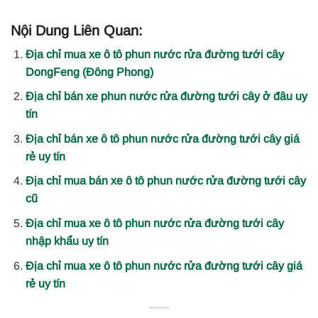
Nội Dung Liên Quan:
Địa chỉ mua xe ô tô phun nước rửa đường tưới cây
DongFeng (Đông Phong)
Địa chỉ bán xe phun nước rửa đường tưới cây ở đâu uy
tín
Địa chỉ bán xe ô tô phun nước rửa đường tưới cây giá
rẻ uy tín
Địa chỉ mua bán xe ô tô phun nước rửa đường tưới cây
cũ
Địa chỉ mua xe ô tô phun nước rửa đường tưới cây
nhập khẩu uy tín
Địa chỉ mua xe ô tô phun nước rửa đường tưới cây giá
rẻ uy tín