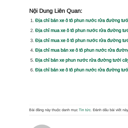
Nội Dung Liên Quan:
Địa chỉ bán xe ô tô phun nước rửa đường t
Địa chỉ mua xe ô tô phun nước rửa đường tướ
Địa chỉ mua xe ô tô phun nước rửa đường tưới
Địa chỉ mua bán xe ô tô phun nước rửa đườn
Địa chỉ bán xe phun nước rửa đường tưới cây
Địa chỉ bán xe ô tô phun nước rửa đường tưới 
Bài đăng này thuộc danh mục
Tin tức
. Đánh dấu bài viết nà